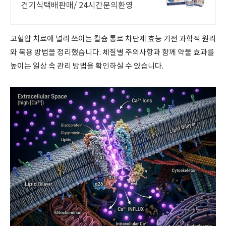
건기식택배판매/ 24시간문의환영
고혈압 치료에 널리 쓰이는 칼슘 통로 차단제 효능 기전 과학적 원리
와 복용 방법을 정리했습니다. 체질별 주의사항과 함께 약물 효과를
높이는 일상 속 관리 방법을 확인하실 수 있습니다.