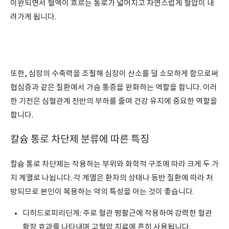
이완되면서 혈액이 흐르는 통로가 넓어지고 자연스럽게 혈압이 내
려가게 됩니다.
또한, 심장의 수축력을 조절해 심장이 산소를 덜 소모하게 함으로써
협심증과 같은 질환에서 가슴 통증을 완화하는 역할을 합니다. 이러
한 기전은 심혈관계 전반의 부하를 줄여 건강 유지에 중요한 역할을
합니다.
칼슘 통로 차단제 분류에 따른 특징
칼슘 통로 차단제는 작용하는 부위와 화학적 구조에 따라 크게 두 가
지 계열로 나뉩니다. 각 계열은 환자의 상태나 동반 질환에 따라 처
방되므로 본인이 복용하는 약의 특성을 아는 것이 좋습니다.
디히드로피리딘계: 주로 혈관 평활근에 작용하여 강력한 혈관
확장 효과를 나타내며 고혈압 치료에 흔히 사용됩니다.