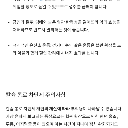
위험할 정도로 높일 수 있으므로 섭취를 금해야 합니다.
금연과 절주: 담배와 술은 혈관 탄력성을 떨어뜨려 약의 효능을
저해하므로 반드시 멀리하는 것이 좋습니다.
규칙적인 유산소 운동: 걷기나 수영 같은 운동은 혈관 확장을 도
와 약물과 함께 혈압 관리에 시너지 효과를 냅니다.
칼슘 통로 차단제 주의사항
칼슘 통로 차단제 개인의 체질에 따라 부작용이 나타날 수 있습니다.
가장 흔하게 보고되는 증상으로는 혈관 확장으로 인한 안면 홍조,
두통, 어지럼증 등이 있으며 이는 시간이 지나며 점차 완화되기도