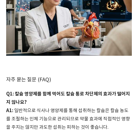
자주 묻는 질문 (FAQ)
Q1: 칼슘 영양제를 함께 먹어도 칼슘 통로 차단제의 효과가 떨어지
지 않나요?
A1:
일반적으로 식사나 영양제를 통해 섭취하는 칼슘은 칼슘 농도
를 조절하는 인체 기능으로 관리되므로 약물 효과에 직접적인 영향
을 주지는 않지만 과도한 섭취는 피하는 것이 좋습니다.