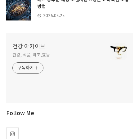
방법
2026.05.25
건강 아카이브
건강, 식품, 약초,효능
구독하기
Follow Me