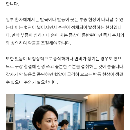
합니다.
일부 환자에게서는 발목이나 발등이 붓는 부종 현상이 나타날 수 있
는데 이는 혈관이 넓어지면서 수분이 정체되어 발생하는 현상입니
다. 만약 부종이 심하거나 숨이 차는 증상이 동반된다면 즉시 주치의
와 상의하여 약물을 조절해야 합니다.
또한 잇몸이 비정상적으로 증식하거나 변비가 생기는 경우도 있으
므로 구강 청결에 신경 쓰고 충분한 수분을 섭취하는 것이 좋습니다.
갑자기 약 복용을 중단하면 혈압이 급격히 오르는 반동 현상이 생길
수 있으니 주의가 필요합니다.