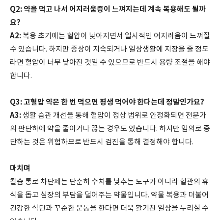
Q2: 약을 먹고 나서 어지러움증이 느껴지는데 계속 복용해도 될까
요?
A2:
복용 초기에는 혈압이 낮아지면서 일시적인 어지러움이 느껴질
수 있습니다. 하지만 증상이 지속되거나 일상생활에 지장을 줄 정도
라면 혈압이 너무 낮아진 것일 수 있으므로 반드시 용량 조절을 해야
합니다.
Q3: 고혈압 약은 한 번 먹으면 평생 먹어야 한다는데 정말인가요?
A3:
생활 습관 개선을 통해 혈압이 정상 범위로 안정화되면 전문가
의 판단하에 약을 줄이거나 끊는 경우도 있습니다. 하지만 임의로 중
단하는 것은 위험하므로 반드시 검진을 통해 결정해야 합니다.
마치며
칼슘 통로 차단제는 단순히 수치를 낮추는 도구가 아니라 혈관의 휴
식을 돕고 심장의 부담을 덜어주는 약물입니다. 약물 복용과 더불어
건강한 식단과 꾸준한 운동을 한다면 더욱 활기찬 일상을 누리실 수