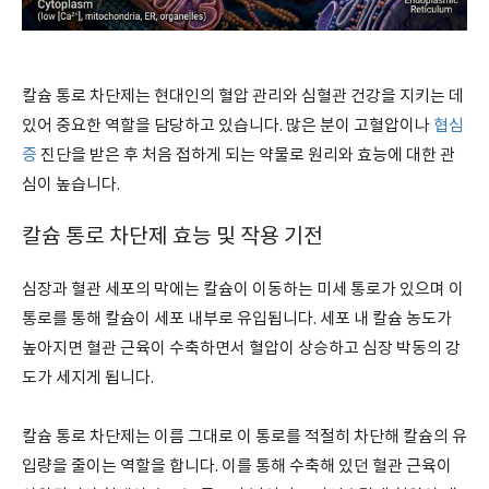
칼슘 통로 차단제는 현대인의 혈압 관리와 심혈관 건강을 지키는 데
있어 중요한 역할을 담당하고 있습니다. 많은 분이 고혈압이나
협심
증
진단을 받은 후 처음 접하게 되는 약물로 원리와 효능에 대한 관
심이 높습니다.
칼슘 통로 차단제 효능 및 작용 기전
심장과 혈관 세포의 막에는 칼슘이 이동하는 미세 통로가 있으며 이
통로를 통해 칼슘이 세포 내부로 유입됩니다. 세포 내 칼슘 농도가
높아지면 혈관 근육이 수축하면서 혈압이 상승하고 심장 박동의 강
도가 세지게 됩니다.
칼슘 통로 차단제는 이름 그대로 이 통로를 적절히 차단해 칼슘의 유
입량을 줄이는 역할을 합니다. 이를 통해 수축해 있던 혈관 근육이